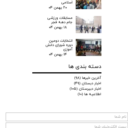
اسلامی
۲۰ بهمن ۰۴
مسابقات ورزشی
جام دهـه فجر
۱۸ بهمن ۰۴
انتخابات دومین
دوره شورای دانش
آموزی
۱۴ بهمن ۰۴
دسته بندی ها
آخرین خبرها
(۹۸)
اخبار دبستان
(۴۹)
اخبار دبیرستان
(۱۰۵)
اطلاعیـه ها
(۱۰)