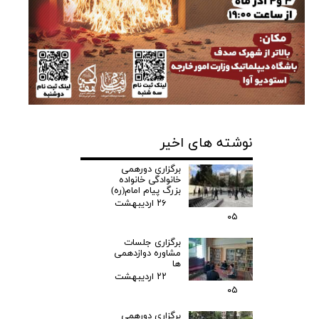
نوشته های اخیر
برگزاری دورهمی
خانوادگی خانواده
بزرگ پیام امام(ره)
۲۶ اردیبهشت
۰۵
برگزاری جلسات
مشاوره دوازدهمی
ها
۲۲ اردیبهشت
۰۵
برگزاری دورهمی