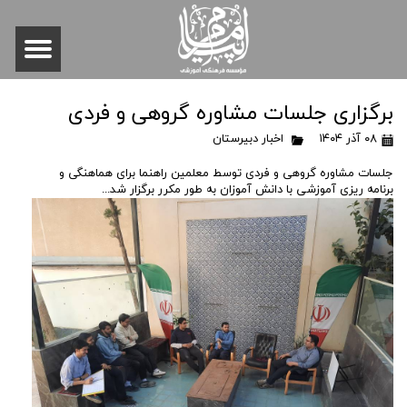
برگزاری جلسات مشاوره گروهی و فردی
۰۸ آذر ۱۴۰۴
اخبار دبیرستان
جلسات مشاوره گروهی و فردی توسط معلمین راهنما برای هماهنگی و
برنامه ریزی آموزشی با دانش آموزان به طور مکرر برگزار شد...