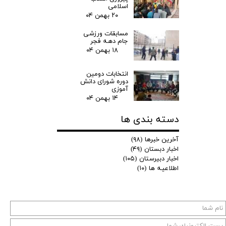
اسلامی
۲۰ بهمن ۰۴
مسابقات ورزشی
جام دهـه فجر
۱۸ بهمن ۰۴
انتخابات دومین
دوره شورای دانش
آموزی
۱۴ بهمن ۰۴
دسته بندی ها
آخرین خبرها
(۹۸)
اخبار دبستان
(۴۹)
اخبار دبیرستان
(۱۰۵)
اطلاعیـه ها
(۱۰)