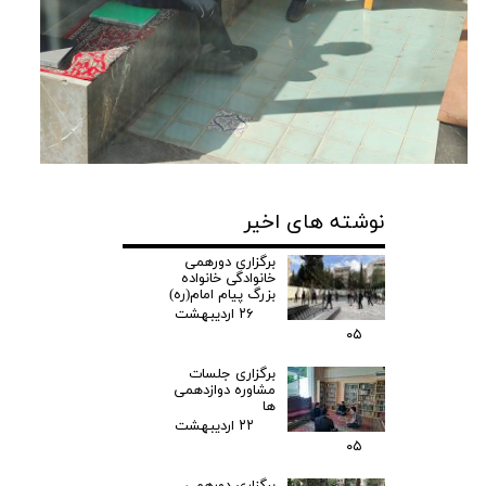
نوشته های اخیر
برگزاری دورهمی
خانوادگی خانواده
بزرگ پیام امام(ره)
۲۶ اردیبهشت
۰۵
برگزاری جلسات
مشاوره دوازدهمی
ها
۲۲ اردیبهشت
۰۵