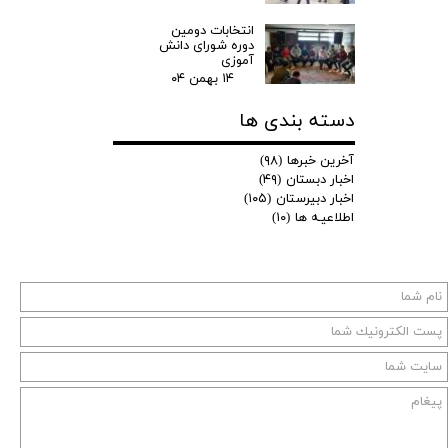
انتخابات دومین
دوره شورای دانش
آموزی
۱۴ بهمن ۰۴
دسته بندی ها
آخرین خبرها
(۹۸)
اخبار دبستان
(۴۹)
اخبار دبیرستان
(۱۰۵)
اطلاعیـه ها
(۱۰)