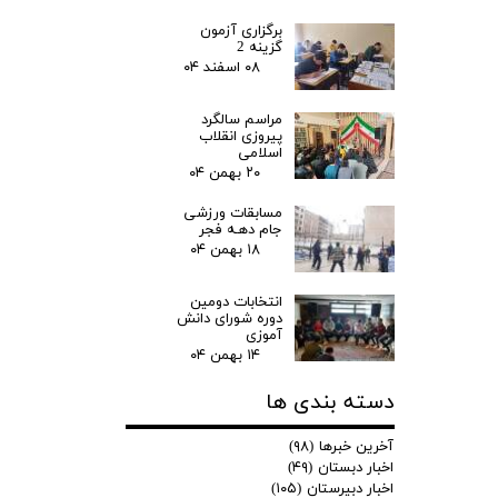
برگزاری آزمون
گزینه 2
۰۸ اسفند ۰۴
مراسم سالگرد
پیروزی انقلاب
اسلامی
۲۰ بهمن ۰۴
مسابقات ورزشی
جام دهـه فجر
۱۸ بهمن ۰۴
انتخابات دومین
دوره شورای دانش
آموزی
۱۴ بهمن ۰۴
دسته بندی ها
آخرین خبرها
(۹۸)
اخبار دبستان
(۴۹)
اخبار دبیرستان
(۱۰۵)