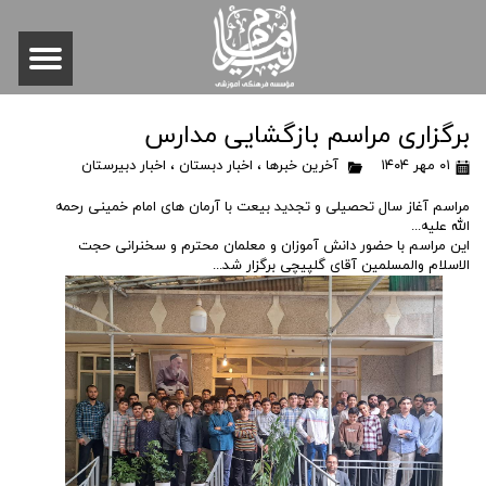
برگزاری مراسم بازگشایی مدارس
۰۱ مهر ۱۴۰۴
آخرین خبرها
،
اخبار دبستان
،
اخبار دبیرستان
مراسم آغاز سال تحصیلی و تجدید بیعت با آرمان های امام خمینی رحمه
الله علیه...
این مراسم با حضور دانش آموزان و معلمان محترم و سخنرانی حجت
الاسلام والمسلمین آقای گلپیچی برگزار شد...