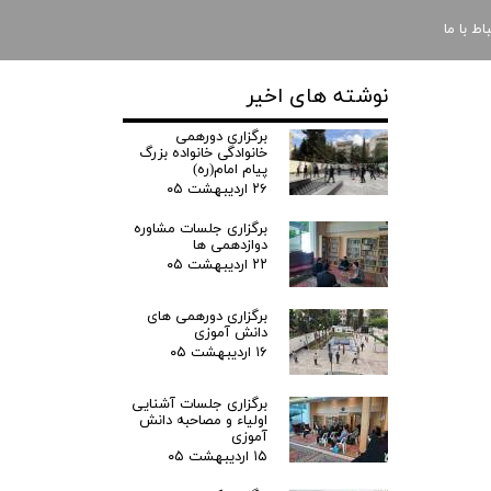
باط با ما
نوشته های اخیر
برگزاری دورهمی
خانوادگی خانواده بزرگ
پیام امام(ره)
۲۶ اردیبهشت ۰۵
برگزاری جلسات مشاوره
دوازدهمی ها
۲۲ اردیبهشت ۰۵
برگزاری دورهمی های
دانش آموزی
۱۶ اردیبهشت ۰۵
برگزاری جلسات آشنایی
اولیاء و مصاحبه دانش
آموزی
۱۵ اردیبهشت ۰۵