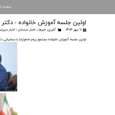
صفحه او
اولین جلسه آموزش خانواده - دکتر 
۱۱ مهر ۱۴۰۴
آخرین خبرها
،
اخبار دبستان
،
اخبار دبیرس
اولین جلسه آموزش خانواده مجتمع پیام امام(ره) با سخنرانی دک