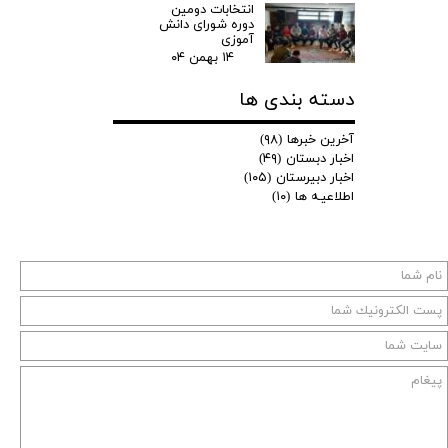
انتخابات دومین
دوره شورای دانش
آموزی
۱۴ بهمن ۰۴
دسته بندی ها
آخرین خبرها
(۹۸)
اخبار دبستان
(۴۹)
اخبار دبیرستان
(۱۰۵)
اطلاعیـه ها
(۱۰)