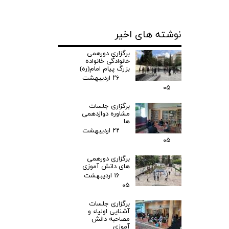
نوشته های اخیر
برگزاری دورهمی
خانوادگی خانواده
بزرگ پیام امام(ره)
۲۶ اردیبهشت
۰۵
برگزاری جلسات
مشاوره دوازدهمی
ها
۲۲ اردیبهشت
۰۵
برگزاری دورهمی
های دانش آموزی
۱۶ اردیبهشت
۰۵
برگزاری جلسات
آشنایی اولیاء و
مصاحبه دانش
آموزی