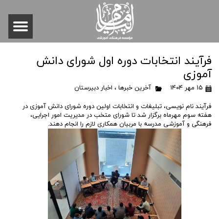
فرآیند انتخابات دوره اول شورای دانش
آموزی
۱۵ مهر ۱۴۰۴
آخرین خبرها
،
اخبار دبیرستان
فرآیند نام نویسی، تبلیغات و انتخابات اولین دوره شورای دانش آموزی در
هفته سوم مهرماه برگزار شد تا شورای متخب در مدیریت امور اجرایی،
فرهنگی و آموزشی مدرسه با مربیان همکاری لازم را انجام دهند.