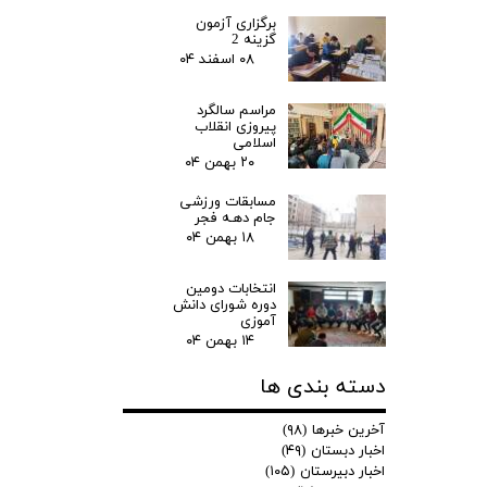
برگزاری آزمون
گزینه 2
۰۸ اسفند ۰۴
مراسم سالگرد
پیروزی انقلاب
اسلامی
۲۰ بهمن ۰۴
مسابقات ورزشی
جام دهـه فجر
۱۸ بهمن ۰۴
انتخابات دومین
دوره شورای دانش
آموزی
۱۴ بهمن ۰۴
دسته بندی ها
آخرین خبرها
(۹۸)
اخبار دبستان
(۴۹)
اخبار دبیرستان
(۱۰۵)