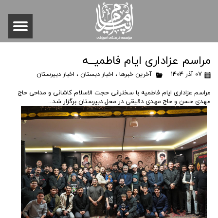
مراسم عزاداری ایام فاطمیــه
۰۷ آذر ۱۴۰۴
آخرین خبرها
،
اخبار دبستان
،
اخبار دبیرستان
مراسم عزاداری ایام فاطمیه با سخنرانی حجت الاسلام کاشانی و مداحی حاج
مهدی حسن و حاج مهدی دقیقی در محل دبیرستان برگزار شد...