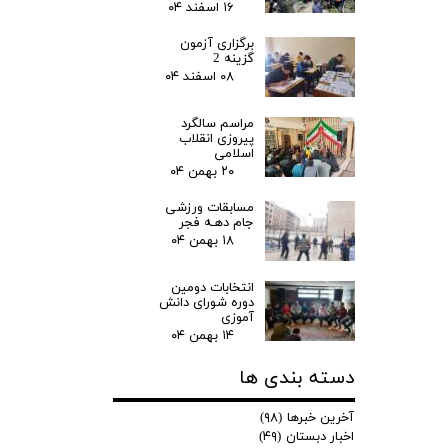
۱۶ اسفند ۰۴
برگزاری آزمون
گزینه 2
۰۸ اسفند ۰۴
مراسم سالگرد
پیروزی انقلاب
اسلامی
۲۰ بهمن ۰۴
مسابقات ورزشی
جام دهـه فجر
۱۸ بهمن ۰۴
انتخابات دومین
دوره شورای دانش
آموزی
۱۴ بهمن ۰۴
دسته بندی ها
آخرین خبرها
(۹۸)
اخبار دبستان
(۴۹)