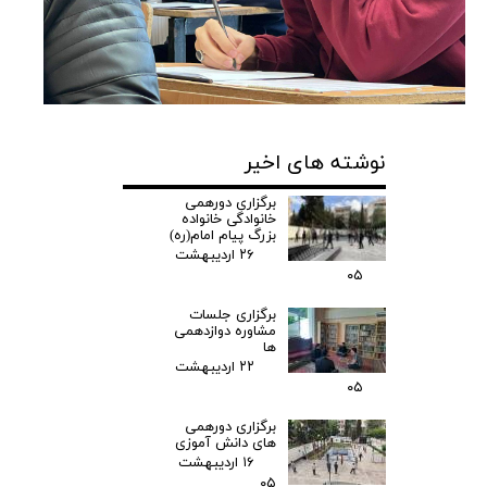
نوشته های اخیر
برگزاری دورهمی
خانوادگی خانواده
بزرگ پیام امام(ره)
۲۶ اردیبهشت
۰۵
برگزاری جلسات
مشاوره دوازدهمی
ها
۲۲ اردیبهشت
۰۵
برگزاری دورهمی
های دانش آموزی
۱۶ اردیبهشت
۰۵