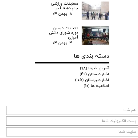
مسابقات ورزشی
جام دهـه فجر
۱۸ بهمن ۰۴
انتخابات دومین
دوره شورای دانش
آموزی
۱۴ بهمن ۰۴
دسته بندی ها
آخرین خبرها
(۹۸)
اخبار دبستان
(۴۹)
اخبار دبیرستان
(۱۰۵)
اطلاعیـه ها
(۱۰)