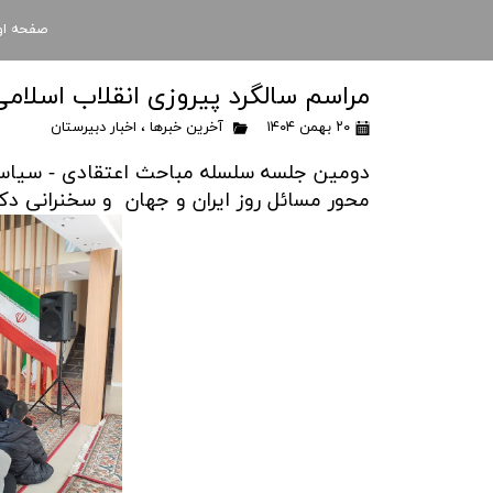
صفحه او
مراسم سالگرد پیروزی انقلاب اسلامی
۲۰ بهمن ۱۴۰۴
آخرین خبرها
،
اخبار دبیرستان
دومین جلسه سلسله مباحث اعتقادی - سیاسی
محور مسائل روز ایران و جهان و سخنرانی دکت