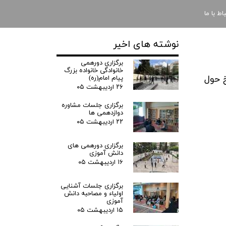
باط با ما
نوشته های اخیر
برگزاری دورهمی
خانوادگی خانواده بزرگ
 حول
پیام امام(ره)
۲۶ اردیبهشت ۰۵
برگزاری جلسات مشاوره
دوازدهمی ها
۲۲ اردیبهشت ۰۵
برگزاری دورهمی های
دانش آموزی
۱۶ اردیبهشت ۰۵
برگزاری جلسات آشنایی
اولیاء و مصاحبه دانش
آموزی
۱۵ اردیبهشت ۰۵