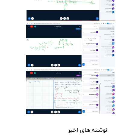
نوشته های اخیر