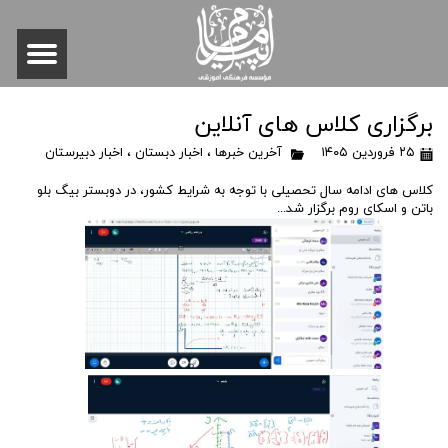
برگزاری کلاس های آنلاین
۲۵ فروردین ۱۴۰۵
آخرین خبرها
،
اخبار دبستان
،
اخبار دبیرستان
کلاس های ادامه سال تحصیلی با توجه به شرایط کشور، در دوبستر بیگ بلو
باتن و اسکای روم برگزار شد...