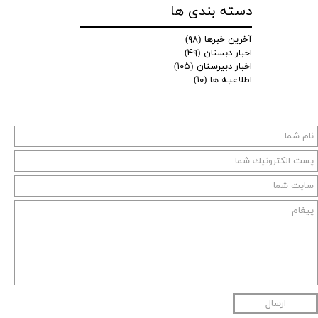
دسته بندی ها
آخرین خبرها
(۹۸)
اخبار دبستان
(۴۹)
اخبار دبیرستان
(۱۰۵)
اطلاعیـه ها
(۱۰)
ارسال