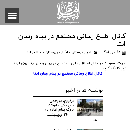
کانال اطلاع رسانی مجتمع در پیام رسان
ایتا
۱۸ مهر ۱۴۰۱
اخبار دبستان
،
اخبار دبیرستان
،
اطلاعیـه ها
جهت عضویت در کانال اطلاع رسانی مجتمــع در پیام رسان ایتا، روی لینک
زیر کلیک کنید...
کانال اطلاع رسانی مجتمع در پیام رسان ایتا
نوشته های اخیر
برگزاری دورهمی
خانوادگی خانواده
بزرگ پیام امام(ره)
۲۶ اردیبهشت
۰۵