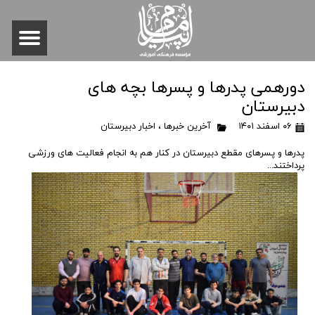
دورهمی پدرها و پسرها بچه های
دبیرستان
۰۶ اسفند ۱۴۰۱
آخرین خبرها
،
اخبار دبیرستان
پدرها و پسرهای مقطع دبیرستان در کنار هم به انجام فعالیت های ورزشی
پرداختند...