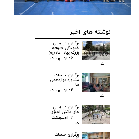
نوشته های اخیر
برگزاری دورهمی
خانوادگی خانواده
بزرگ پیام امام(ره)
۲۶ اردیبهشت
۰۵
برگزاری جلسات
مشاوره دوازدهمی
ها
۲۲ اردیبهشت
۰۵
برگزاری دورهمی
های دانش آموزی
۱۶ اردیبهشت
۰۵
برگزاری جلسات