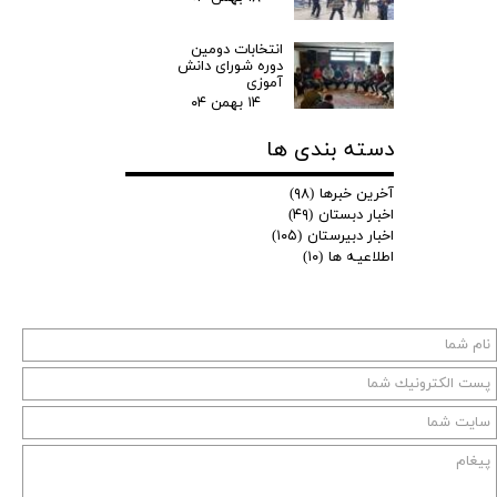
انتخابات دومین
دوره شورای دانش
آموزی
۱۴ بهمن ۰۴
دسته بندی ها
آخرین خبرها
(۹۸)
اخبار دبستان
(۴۹)
اخبار دبیرستان
(۱۰۵)
اطلاعیـه ها
(۱۰)