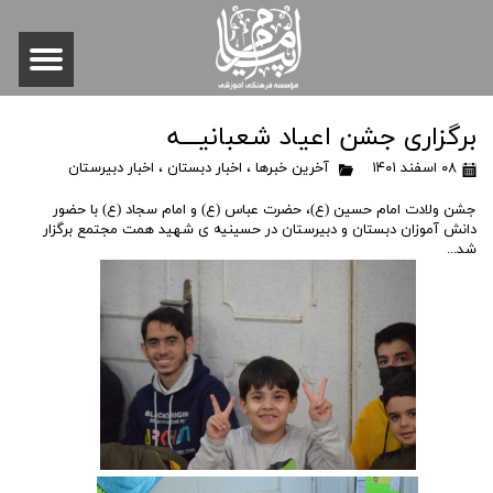
برگزاری جشن اعیاد شعبانیـــه
۰۸ اسفند ۱۴۰۱
آخرین خبرها
،
اخبار دبستان
،
اخبار دبیرستان
جشن ولادت امام حسین (ع)، حضرت عباس (ع) و امام سجاد (ع) با حضور
دانش آموزان دبستان و دبیرستان در حسینیه ی شهید همت مجتمع برگزار
شد...