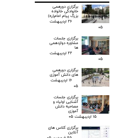
برگزاری دورهمی
خانوادگی خانواده
بزرگ پیام امام(ره)
۲۶ اردیبهشت
۰۵
برگزاری جلسات
مشاوره دوازدهمی
ها
۲۲ اردیبهشت
۰۵
برگزاری دورهمی
های دانش آموزی
۱۶ اردیبهشت
۰۵
برگزاری جلسات
آشنایی اولیاء و
مصاحبه دانش
آموزی
۱۵ اردیبهشت ۰۵
برگزاری کلاس های
آنلاین