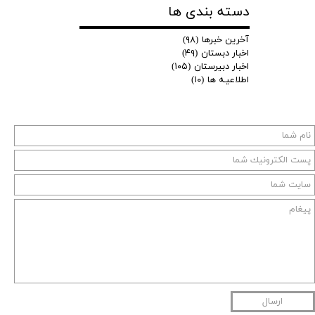
دسته بندی ها
آخرین خبرها
(۹۸)
اخبار دبستان
(۴۹)
اخبار دبیرستان
(۱۰۵)
اطلاعیـه ها
(۱۰)
ارسال