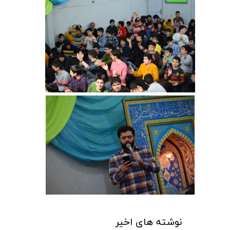
نوشته های اخیر