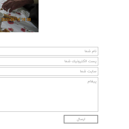
ارسال