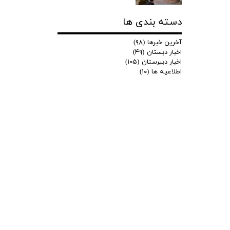
دسته بندی ها
آخرین خبرها
(۹۸)
اخبار دبستان
(۴۹)
اخبار دبیرستان
(۱۰۵)
اطلاعیـه ها
(۱۰)