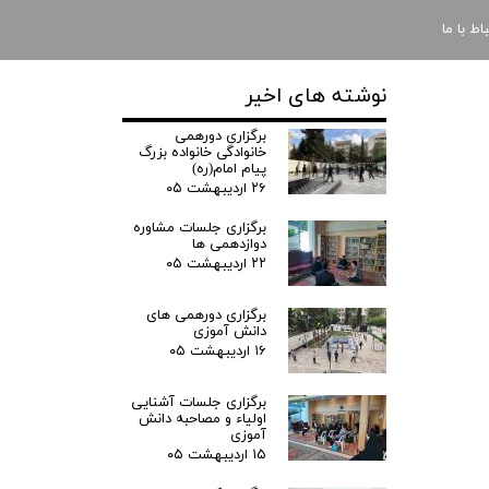
باط با ما
نوشته های اخیر
برگزاری دورهمی
خانوادگی خانواده بزرگ
پیام امام(ره)
۲۶ اردیبهشت ۰۵
برگزاری جلسات مشاوره
دوازدهمی ها
۲۲ اردیبهشت ۰۵
برگزاری دورهمی های
دانش آموزی
۱۶ اردیبهشت ۰۵
برگزاری جلسات آشنایی
اولیاء و مصاحبه دانش
آموزی
۱۵ اردیبهشت ۰۵