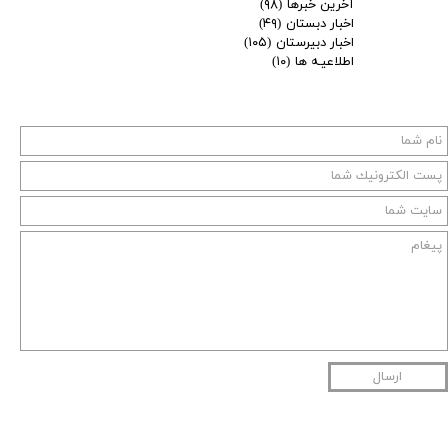
آخرین خبرها
(۹۸)
اخبار دبستان
(۴۹)
اخبار دبیرستان
(۱۰۵)
اطلاعیـه ها
(۱۰)
ارسال