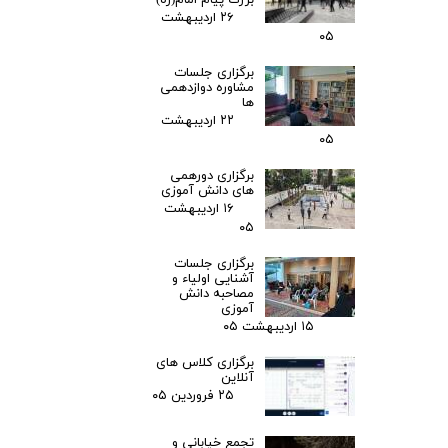
۲۶ اردیبهشت
۰۵
برگزاری جلسات
مشاوره دوازدهمی
ها
۲۲ اردیبهشت
۰۵
برگزاری دورهمی
های دانش آموزی
۱۶ اردیبهشت
۰۵
برگزاری جلسات
آشنایی اولیاء و
مصاحبه دانش
آموزی
۱۵ اردیبهشت ۰۵
برگزاری کلاس های
آنلاین
۲۵ فروردین ۰۵
تجمع خیابانی و