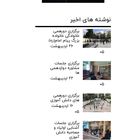
نوشته های اخیر
برگزاری دورهمی
خانوادگی خانواده
بزرگ پیام امام(ره)
۲۶ اردیبهشت
۰۵
برگزاری جلسات
مشاوره دوازدهمی
ها
۲۲ اردیبهشت
۰۵
برگزاری دورهمی
های دانش آموزی
۱۶ اردیبهشت
۰۵
برگزاری جلسات
آشنایی اولیاء و
مصاحبه دانش
آموزی