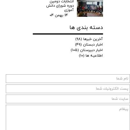
انتخابات دومین
دوره شورای دانش
آموزی
۱۴ بهمن ۰۴
دسته بندی ها
آخرین خبرها
(۹۸)
اخبار دبستان
(۴۹)
اخبار دبیرستان
(۱۰۵)
اطلاعیـه ها
(۱۰)