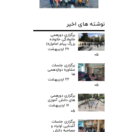
نوشته های اخیر
برگزاری دورهمی
خانوادگی خانواده
بزرگ پیام امام(ره)
۲۶ اردیبهشت
۰۵
برگزاری جلسات
مشاوره دوازدهمی
ها
۲۲ اردیبهشت
۰۵
برگزاری دورهمی
های دانش آموزی
۱۶ اردیبهشت
۰۵
برگزاری جلسات
آشنایی اولیاء و
مصاحبه دانش