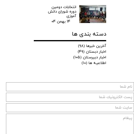
انتخابات دومین
دوره شورای دانش
آموزی
۱۴ بهمن ۰۴
دسته بندی ها
آخرین خبرها
(۹۸)
اخبار دبستان
(۴۹)
اخبار دبیرستان
(۱۰۵)
اطلاعیـه ها
(۱۰)