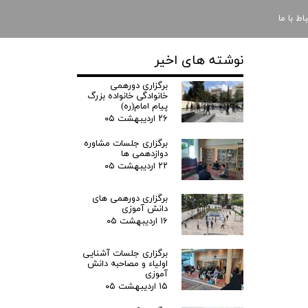
باط با ما
نوشته های اخیر
برگزاری دورهمی
خانوادگی خانواده بزرگ
پیام امام(ره)
۲۶ اردیبهشت ۰۵
برگزاری جلسات مشاوره
دوازدهمی ها
۲۲ اردیبهشت ۰۵
برگزاری دورهمی های
دانش آموزی
۱۶ اردیبهشت ۰۵
برگزاری جلسات آشنایی
اولیاء و مصاحبه دانش
آموزی
۱۵ اردیبهشت ۰۵