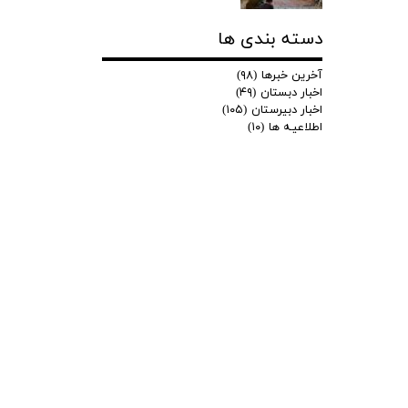
دسته بندی ها
آخرین خبرها
(۹۸)
اخبار دبستان
(۴۹)
اخبار دبیرستان
(۱۰۵)
اطلاعیـه ها
(۱۰)