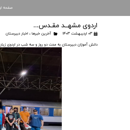
صفحه او
اردوی مشهــد مقـدس...
۰۳ اردیبهشت ۱۴۰۳
آخرین خبرها
،
اخبار دبیرستان
دانش آموزان دبیرستان به مدت دو روز و سه شب در اردوی زیار