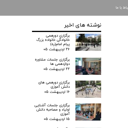
باط با ما
نوشته های اخیر
برگزاری دورهمی
خانوادگی خانواده بزرگ
پیام امام(ره)
۲۶ اردیبهشت ۰۵
برگزاری جلسات مشاوره
دوازدهمی ها
۲۲ اردیبهشت ۰۵
برگزاری دورهمی های
دانش آموزی
۱۶ اردیبهشت ۰۵
برگزاری جلسات آشنایی
اولیاء و مصاحبه دانش
آموزی
۱۵ اردیبهشت ۰۵