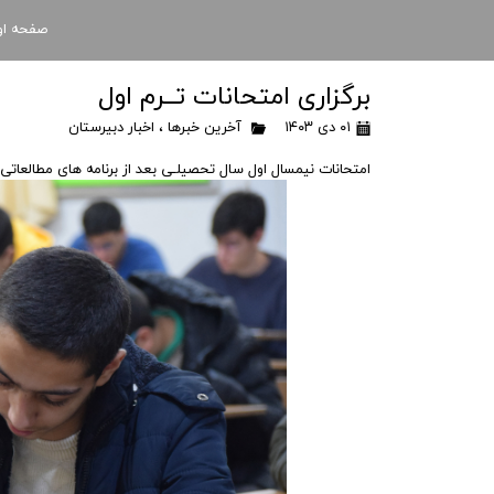
صفحه او
برگزاری امتحانات تــرم اول
۰۱ دی ۱۴۰۳
آخرین خبرها
،
اخبار دبیرستان
امتحانات نیمسال اول سال تحصیلـی بعد از برنامه های مطالعاتی ب