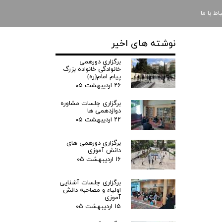
باط با ما
نوشته های اخیر
برگزاری دورهمی
خانوادگی خانواده بزرگ
پیام امام(ره)
۲۶ اردیبهشت ۰۵
برگزاری جلسات مشاوره
دوازدهمی ها
۲۲ اردیبهشت ۰۵
برگزاری دورهمی های
دانش آموزی
۱۶ اردیبهشت ۰۵
برگزاری جلسات آشنایی
اولیاء و مصاحبه دانش
آموزی
۱۵ اردیبهشت ۰۵