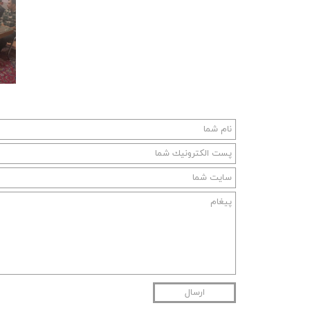
ارسال