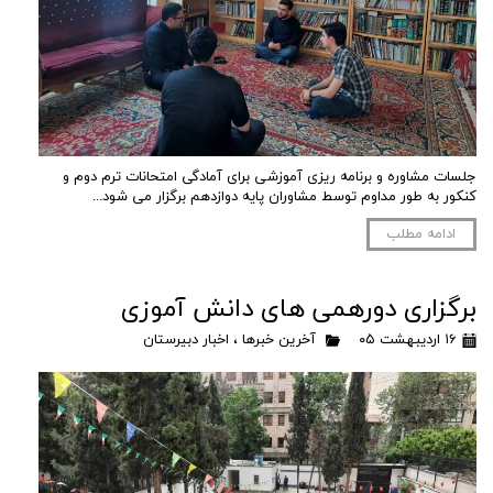
جلسات مشاوره و برنامه ریزی آموزشی برای آمادگی امتحانات ترم دوم و
کنکور به طور مداوم توسط مشاوران پایه دوازدهم برگزار می شود...
ادامه مطلب
برگزاری دورهمی های دانش آموزی
۱۶ اردیبهشت ۰۵
آخرین خبرها
،
اخبار دبیرستان