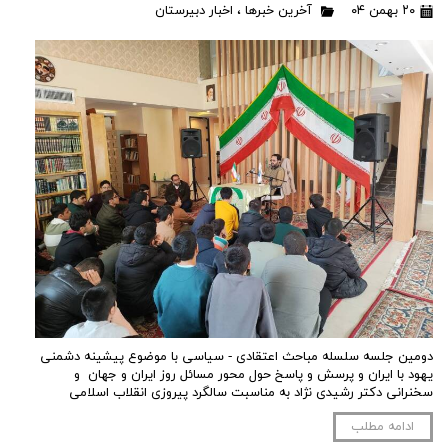
۲۰ بهمن ۰۴
آخرین خبرها
،
اخبار دبیرستان
دومین جلسه سلسله مباحث اعتقادی - سیاسی با موضوع پیشینه دشمنی
یهود با ایران و پرسش و پاسخ حول محور مسائل روز ایران و جهان و
سخنرانی دکتر رشیدی نژاد به مناسبت سالگرد پیروزی انقلاب اسلامی
ادامه مطلب