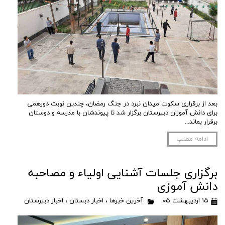
بعد از برقراری سکوت میدان نبرد در جنگ رمضان، چندین نوبت دورهمی
برای دانش آموزان دبیرستان برگزار شد تا پیوندشان با مدرسه و دوستان
برقرار بماند...
ادامه مطلب
برگزاری جلسات آشنایی اولیاء و مصاحبه
دانش آموزی
۱۵ اردیبهشت ۰۵
آخرین خبرها
،
اخبار دبستان
،
اخبار دبیرستان