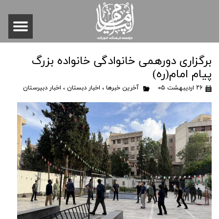
برگزاری دورهمی خانوادگی خانواده بزرگ
پیام امام(ره)
۲۶ اردیبهشت ۰۵
آخرین خبرها
،
اخبار دبستان
،
اخبار دبیرستان