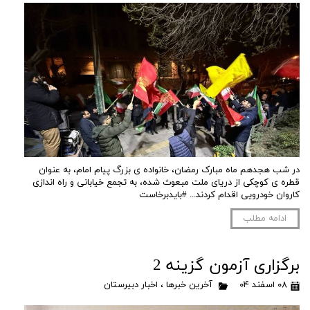
در شب هجدهم ماه مبارک رمضان، خانواده ی بزرگ پیام امام، به عنوان
قطره ی کوچکی از دریای ملت مبعوث شده، به تجمع خیابانی و راه اندازی
کاروان خودرویی اقدام کردند... #بایدبرخاست
ادامه مطلب
برگزاری آزمون گزینه 2
۰۸ اسفند ۰۴
آخرین خبرها
،
اخبار دبیرستان