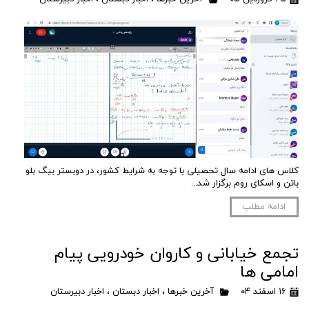
کلاس های ادامه سال تحصیلی با توجه به شرایط کشور، در دوبستر بیگ بلو
باتن و اسکای روم برگزار شد...
ادامه مطلب
تجمع خیابانی و کاروان خودرویی پیام
امامی ها
۱۶ اسفند ۰۴
آخرین خبرها
،
اخبار دبستان
،
اخبار دبیرستان