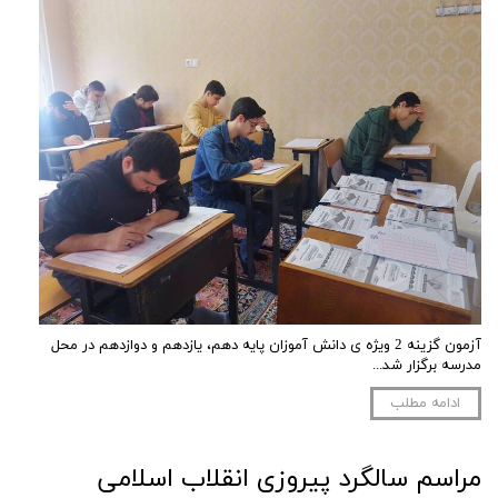
آزمون گزینه 2 ویژه ی دانش آموزان پایه دهم، یازدهم و دوازدهم در محل
مدرسه برگزار شد...
ادامه مطلب
مراسم سالگرد پیروزی انقلاب اسلامی