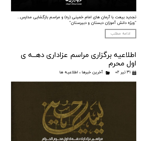
تجدید بیعت با آرمان های امام خمینی (ره) و مراسم بازگشایی مدارس...
"ویژه دانش آموزان دبستان و دبیرستان"
ادامه مطلب
اطلاعیه برگزاری مراسم عزاداری دهــه ی
اول محرم
۳۱ تیر ۰۲
آخرین خبرها
،
اطلاعیـه ها