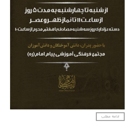
ادامه مطلب