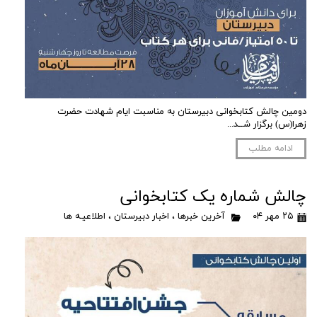
دومین چالش کتابخوانی دبیرستان به مناسبت ایام شهادت حضرت
زهرا(س) برگزار شــد...
ادامه مطلب
چالش شماره یک کتابخوانی
۲۵ مهر ۰۴
آخرین خبرها
،
اخبار دبیرستان
،
اطلاعیـه ها