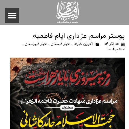
پوستر مراسم عزاداری ایام فاطمیه
۰۵ آذر ۰۴
آخرین خبرها
،
اخبار دبستان
،
اخبار دبیرستان
،
اطلاعیـه ها