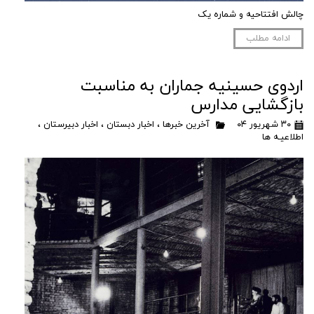
چالش افتتاحیه و شماره یک
ادامه مطلب
اردوی حسینیه جماران به مناسبت
بازگشایی مدارس
۳۰ شهریور ۰۴
آخرین خبرها
،
اخبار دبستان
،
اخبار دبیرستان
،
اطلاعیـه ها