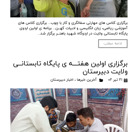
برگزاری کلاس های مهارتی سفالگری و کار با چوب... برگزاری کلاس های
آموزشی ریاضی، زبان انگلیسی و ادبیات کهــن... برنامه ی اولین اردوی
پایگاه تابستانی ولایت در اردوگاه شهید باهنــر برگزار شد...
ادامه مطلب
برگزاری اولین هفتـــه ی پایگاه تابستانــی
ولایت دبیرستان
۲۱ تیر ۰۲
آخرین خبرها
،
اخبار دبیرستان