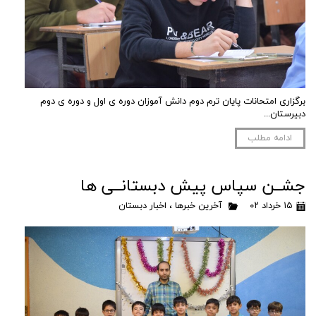
برگزاری امتحانات پایان ترم دوم دانش آموزان دوره ی اول و دوره ی دوم
دبیرستان...
ادامه مطلب
جشــن سپاس پیش دبستانــی ها
۱۵ خرداد ۰۲
آخرین خبرها
،
اخبار دبستان