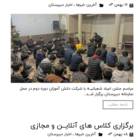
۱۶ بهمن ۰۳
آخرین خبرها
،
اخبار دبیرستان
مراسم جشن اعیاد شعبانیــه با شرکت دانش آموزان دوره دوم در محل
نمازخانه دبیرستان برگزار شــد...
ادامه مطلب
برگزاری کلاس های آنلایــن و مجازی
۰۸ بهمن ۰۳
آخرین خبرها
،
اخبار دبیرستان