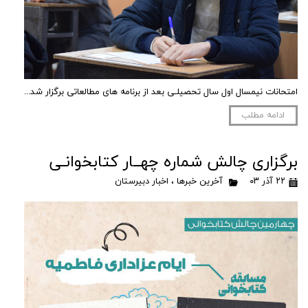
امتحانات نیمسال اول سال تحصیلـی بعد از برنامه های مطالعاتی برگزار شد...
ادامه مطلب
برگزاری چالش شماره چهــار کتابخوانـی
۲۲ آذر ۰۳
آخرین خبرها
،
اخبار دبیرستان