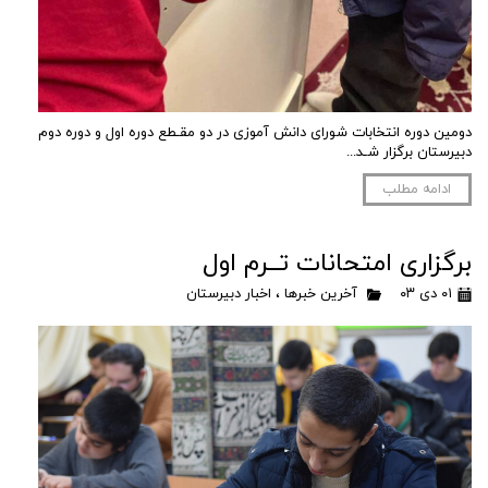
دومین دوره انتخابات شورای دانش آموزی در دو مقـطع دوره اول و دوره دوم
دبیرستان برگزار شـد...
ادامه مطلب
برگزاری امتحانات تــرم اول
۰۱ دی ۰۳
آخرین خبرها
،
اخبار دبیرستان